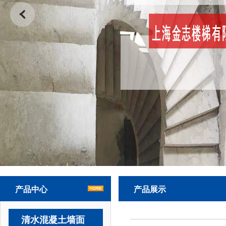
产品中心
产品展示
清水混凝土墙面