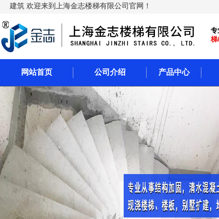
建筑 欢迎来到上海金志楼梯有限公司官网！
专
梯
网站首页
公司介绍
产品中心